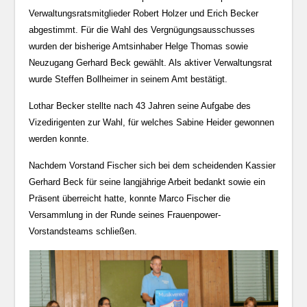
Verwaltungsratsmitglieder Robert Holzer und Erich Becker
abgestimmt. Für die Wahl des Vergnügungsausschusses
wurden der bisherige Amtsinhaber Helge Thomas sowie
Neuzugang Gerhard Beck gewählt. Als aktiver Verwaltungsrat
wurde Steffen Bollheimer in seinem Amt bestätigt.
Lothar Becker stellte nach 43 Jahren seine Aufgabe des
Vizedirigenten zur Wahl, für welches Sabine Heider gewonnen
werden konnte.
Nachdem Vorstand Fischer sich bei dem scheidenden Kassier
Gerhard Beck für seine langjährige Arbeit bedankt sowie ein
Präsent überreicht hatte, konnte Marco Fischer die
Versammlung in der Runde seines Frauenpower-
Vorstandsteams schließen.