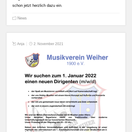
schon jetzt herzlich dazu ein.
News
Anja
2. November 2021