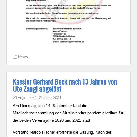
News
Kassier Gerhard Beck nach 13 Jahren von
Ute Zangl abgelöst
Anja
1. Oktober 2021
Am Dienstag, den 14. September fand die
Mitgliederversammlung des Musikvereins pandemiebedingt für
die beiden Vereinsjahre 2020 und 2021 statt.
Vorstand Marco Fischer eröffnete die Sitzung. Nach der