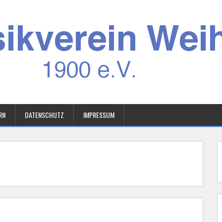
RN
DATENSCHUTZ
IMPRESSUM