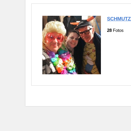
SCHMUTZ
28
Fotos