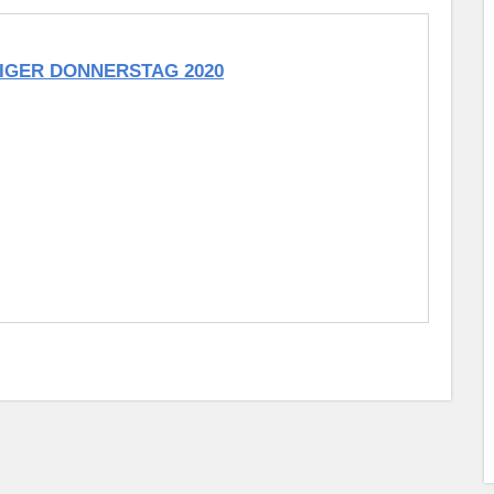
IGER DONNERSTAG 2020