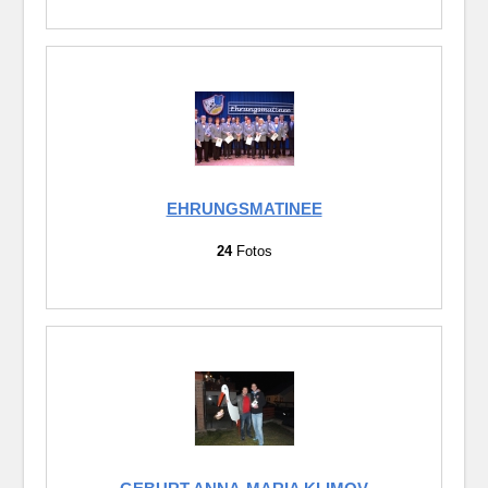
EHRUNGSMATINEE
24
Fotos