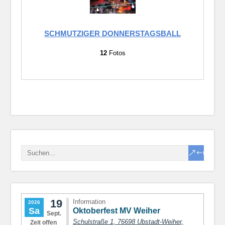
SCHMUTZIGER DONNERSTAGSBALL
12
Fotos