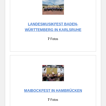
LANDESMUSIKFEST BADEN-
WÜRTTEMBERG IN KARLSRUHE
7
Fotos
MAIBOCKFEST IN HAMBRÜCKEN
7
Fotos