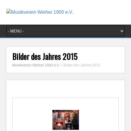
Bilder des Jahres 2015
Musikverein Weiher 1900 e.V.
>
Bilder des Jahres 2015