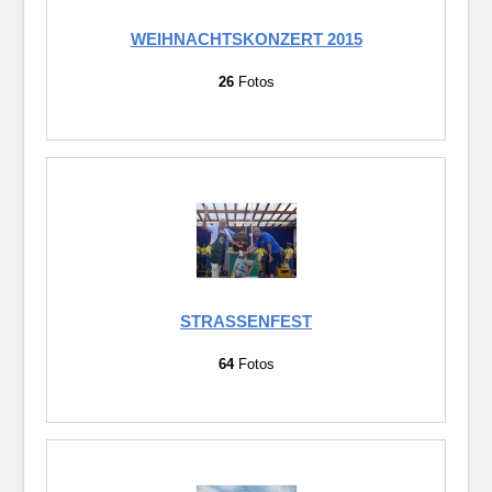
WEIHNACHTSKONZERT 2015
26
Fotos
STRASSENFEST
64
Fotos