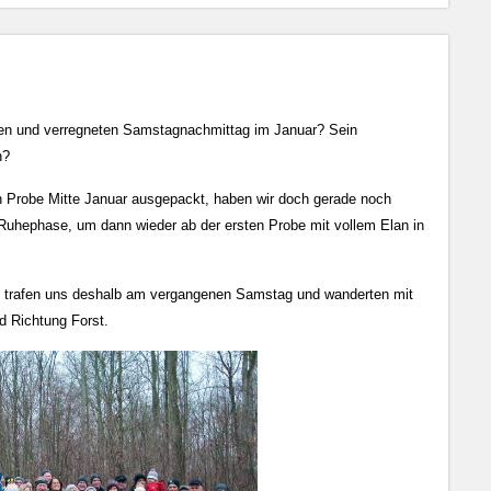
en und verregneten Samstagnachmittag im Januar? Sein
n?
en Probe Mitte Januar ausgepackt, haben wir doch gerade noch
 Ruhephase, um dann wieder ab der ersten Probe mit vollem Elan in
, trafen uns deshalb am vergangenen Samstag und wanderten mit
d Richtung Forst.