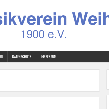
RN
DATENSCHUTZ
IMPRESSUM