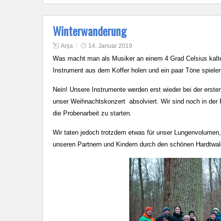
Winterwanderung
Anja
14. Januar 2019
Was macht man als Musiker an einem 4 Grad Celsius kalt
Instrument aus dem Koffer holen und ein paar Töne spiele
Nein! Unsere Instrumente werden erst wieder bei der erst
unser Weihnachtskonzert absolviert. Wir sind noch in der
die Probenarbeit zu starten.
Wir taten jedoch trotzdem etwas für unser Lungenvolumen
unseren Partnern und Kindern durch den schönen Hardtwal