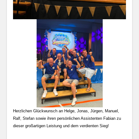
Herzlichen Glückwunsch an Helge, Jonas, Jürgen, Manuel,
Ralf, Stefan sowie ihren persönlichen Assistenten Fabian zu
dieser großartigen Leistung und dem verdienten Sieg!