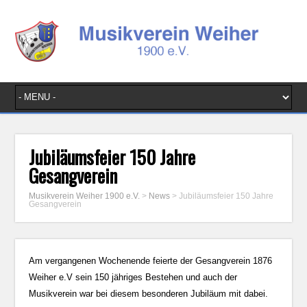
Jubiläumsfeier 150 Jahre
Gesangverein
Musikverein Weiher 1900 e.V.
>
News
>
Jubiläumsfeier 150 Jahre
Gesangverein
Am vergangenen Wochenende feierte der Gesangverein 1876
Weiher e.V sein 150 jähriges Bestehen und auch der
Musikverein war bei diesem besonderen Jubiläum mit dabei.