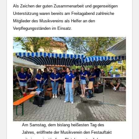
Als Zeichen der guten Zusammenarbeit und gegenseitigen
Unterstützung waren bereits am Freitagabend zahlreiche
Mitglieder des Musikvereins als Helfer an den
Verpflegungsständen im Einsatz.
Am Samstag, dem bislang heißesten Tag des
Jahres, eröffnete der Musikverein den Festauftakt