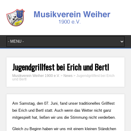
Jugendgrillfest bei Erich und Bertl
Musikverein Weiher 1900 e.V.
>
News
>
Jugendgrillfest bei Erich
und Bertl
Am Samstag, den 07. Juni, fand unser traditionelles Grillfest
bei Erich und Bertl statt. Auch wenn das Wetter nicht ganz
mitgespielt hat, ließen wir uns die Stimmung nicht verderben.
Gleich zu Beginn haben wir uns mit einem kleinen Ständchen