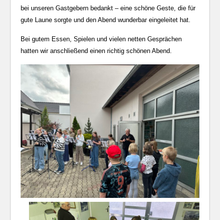
bei unseren Gastgebern bedankt – eine schöne Geste, die für
gute Laune sorgte und den Abend wunderbar eingeleitet hat.
Bei gutem Essen, Spielen und vielen netten Gesprächen
hatten wir anschließend einen richtig schönen Abend.