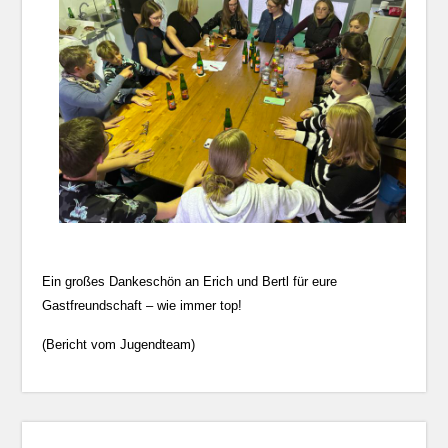
Ein großes Dankeschön an Erich und Bertl für eure
Gastfreundschaft – wie immer top!
(Bericht vom Jugendteam)