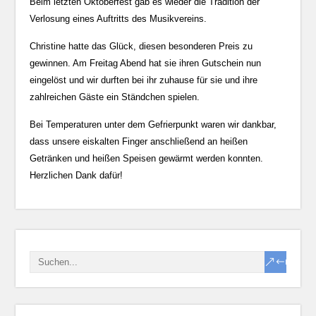
Beim letzten Oktoberfest gab es wieder die Tradition der
Verlosung eines Auftritts des Musikvereins.
Christine hatte das Glück, diesen besonderen Preis zu
gewinnen. Am Freitag Abend hat sie ihren Gutschein nun
eingelöst und wir durften bei ihr zuhause für sie und ihre
zahlreichen Gäste ein Ständchen spielen.
Bei Temperaturen unter dem Gefrierpunkt waren wir dankbar,
dass unsere eiskalten Finger anschließend an heißen
Getränken und heißen Speisen gewärmt werden konnten.
Herzlichen Dank dafür!