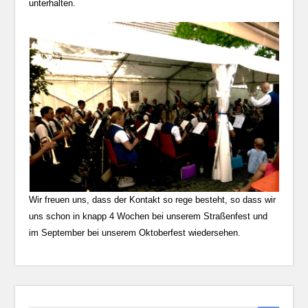
unterhalten.
Wir freuen uns, dass der Kontakt so rege besteht, so dass wir
uns schon in knapp 4 Wochen bei unserem Straßenfest und
im September bei unserem Oktoberfest wiedersehen.