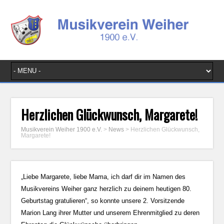
Herzlichen Glückwunsch, Margarete!
Musikverein Weiher 1900 e.V.
>
News
>
Herzlichen Glückwunsch,
Margarete!
„Liebe Margarete, liebe Mama, ich darf dir im Namen des
Musikvereins Weiher ganz herzlich zu deinem heutigen 80.
Geburtstag gratulieren“, so konnte unsere 2. Vorsitzende
Marion Lang ihrer Mutter und unserem Ehrenmitglied zu deren