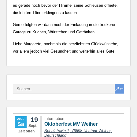
es gerade noch bevor der Himmel seine Schleusen öffnete,
die letzten Töne erklingen zu lassen.
Gerne folgten wir dann noch der Einladung in die trockene
Garage zu Kuchen, Würstchen und Getränken.
Liebe Margarete, nochmals die herzlichsten Glückwünsche,
vor allem jedoch viel Gesundheit und weiterhin alles Gute!