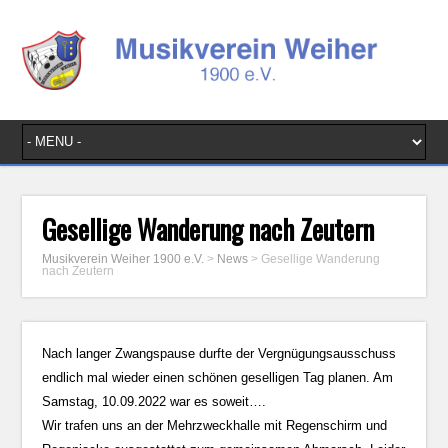
Gesellige Wanderung nach Zeutern
Musikverein Weiher 1900 e.V.
>
News
>
Gesellige Wanderung
nach Zeutern
Nach langer Zwangspause durfte der Vergnügungsausschuss
endlich mal wieder einen schönen geselligen Tag planen. Am
Samstag, 10.09.2022 war es soweit….
Wir trafen uns an der Mehrzweckhalle mit Regenschirm und