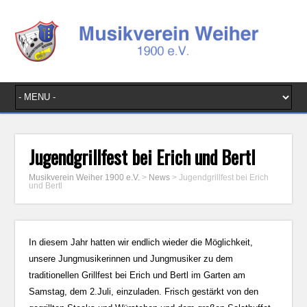
Jugendgrillfest bei Erich und Bertl
Musikverein Weiher 1900 e.V.
>
News
>
Jugendgrillfest bei Erich
und Bertl
In diesem Jahr hatten wir endlich wieder die Möglichkeit,
unsere Jungmusikerinnen und Jungmusiker zu dem
traditionellen Grillfest bei Erich und Bertl im Garten am
Samstag, dem 2.Juli, einzuladen. Frisch gestärkt von den