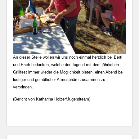
An dieser Stelle wollen wir uns noch einmal herzlich bei Bertl
und Erich bedanken, welche der Jugend mit dem jährlichen
Grillfest immer wieder die Möglichkeit bieten, einen Abend bei
lustiger und gemütlicher Atmosphäre zusammen zu
verbringen.
(Bericht von Katharina Holzer/Jugendteam)