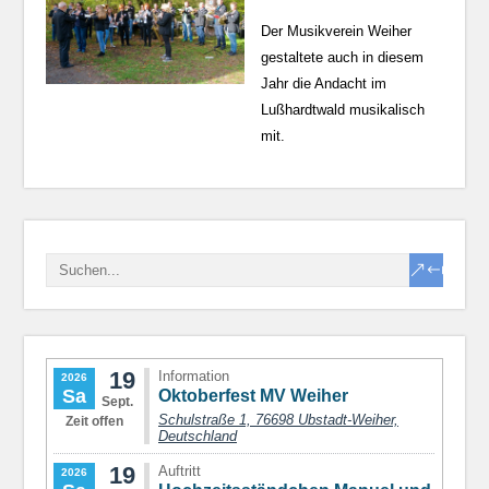
Der Musikverein Weiher
gestaltete auch in diesem
Jahr die Andacht im
Lußhardtwald musikalisch
mit.