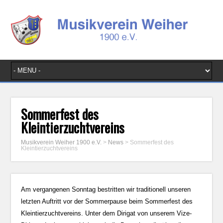
Sommerfest des
Kleintierzuchtvereins
Musikverein Weiher 1900 e.V.
>
News
>
Sommerfest des
Kleintierzuchtvereins
Am vergangenen Sonntag bestritten wir traditionell unseren
letzten Auftritt vor der Sommerpause beim Sommerfest des
Kleintierzuchtvereins. Unter dem Dirigat von unserem Vize-