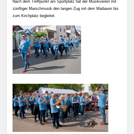
Nach dem Treffpunkt am Sportplatz hat der Musikverein mit
zünftiger Marschmusik den langen Zug mit dem Maibaum bis
zum Kirchplatz begleitet.