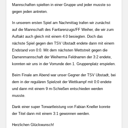
Mannschaften spielten in einer Gruppe und jeder musste so
gegen jeden antreten.
In unserem ersten Spiel am Nachmittag trafen wir zunächst
auf die Mannschaft des Fanfarenzugs/FF Weiher, die wir zum
Auftakt auch gleich mit einem 4:0 besiegten. Doch das
nächste Spiel gegen den TSV Ubstadt endete dann mit einem
Endstand von 0:0. Mit dem nächsten Wettstreit gegen die
Damenmannschaft der Weiherma Feldnarren der 3:2 endete,
konnten wir uns in der Vorrunde den 1. Gruppenplatz erspielen.
Beim Finale am Abend war unser Gegner der TSV Ubstadt, bei
dem in der regulären Spielzeit der Wettkampf mit 0:0 endete
und dann mit einem 9 m-Schießen entschieden werden
musste.
Dank einer super Torwartleistung von Fabian Kneller konnte
der Titel dann mit einem 3:1 gewonnen werden.
Herzlichen Glückwunsch!