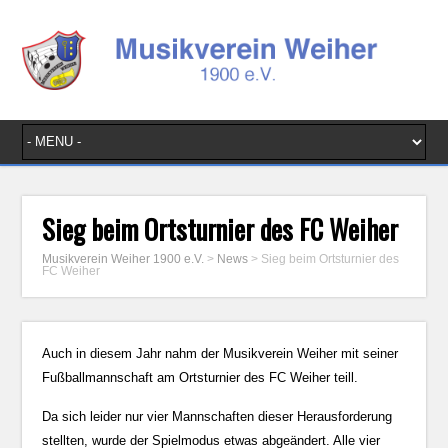
Sieg beim Ortsturnier des FC Weiher
Musikverein Weiher 1900 e.V.
>
News
>
Sieg beim Ortsturnier des
FC Weiher
Auch in diesem Jahr nahm der Musikverein Weiher mit seiner
Fußballmannschaft am Ortsturnier des FC Weiher teill.
Da sich leider nur vier Mannschaften dieser Herausforderung
stellten, wurde der Spielmodus etwas abgeändert. Alle vier