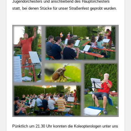
Jugendorchesters und anschließend des Hauptorchesters
statt, bei denen Stücke für unser Straßenfest geprobt wurden.
Pünktlich um 21.30 Uhr konnten die Koleopterologen unter uns