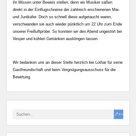
ihr Wissen unter Beweis stellen, denn wir Musiker saßen
direkt in der Einflugschneise der zahlreich erschienenen Mai-
und Junikäfer. Doch so schnell diese aufgetaucht waren,
verschwanden sie auch wieder pünktlich um 22 Uhr zum Ende
unserer Freilluftprobe. So konnten wir den Abend ungestört bei
Vesper und kühlen Getränken ausklingen lassen.
Wir bedanken uns an dieser Stelle herzlich bei Lothar für seine
Gastfreundschaft und beim Vergnügungsausschuss für die
Bewirtung.