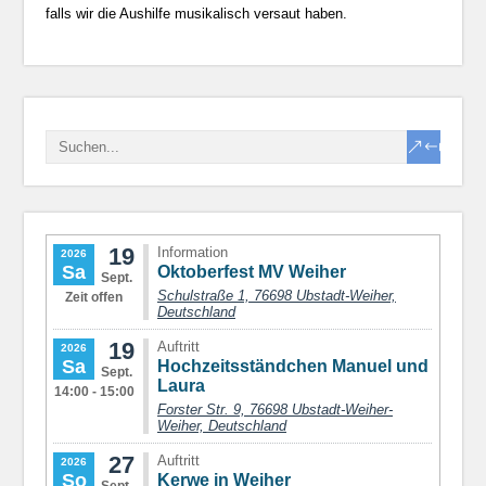
falls wir die Aushilfe musikalisch versaut haben.