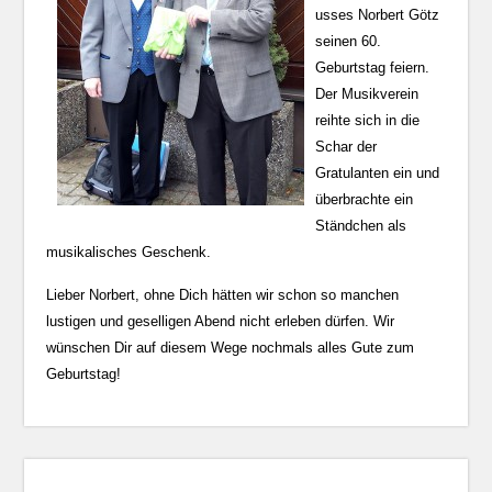
usses Norbert Götz
seinen 60.
Geburtstag feiern.
Der Musikverein
reihte sich in die
Schar der
Gratulanten ein und
überbrachte ein
Ständchen als
musikalisches Geschenk.
Lieber Norbert, ohne Dich hätten wir schon so manchen
lustigen und geselligen Abend nicht erleben dürfen. Wir
wünschen Dir auf diesem Wege nochmals alles Gute zum
Geburtstag!