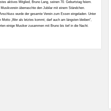
estes aktives Mitglied, Bruno Lang, seinen 70. Geburtstag feiern.
 Musikverein überraschte den Jubilar mit einem Ständchen.
Anschluss wurde der gesamte Verein zum Essen eingeladen. Unter
 Motto „Wer als letztes kommt, darf auch am längsten bleiben“,
erten einige Musiker zusammen mit Bruno bis tief in die Nacht.