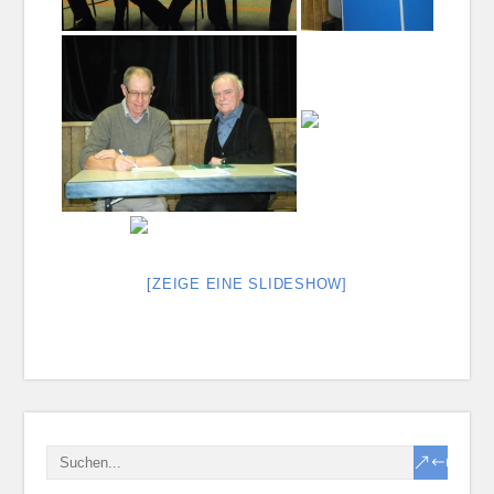
[ZEIGE EINE SLIDESHOW]