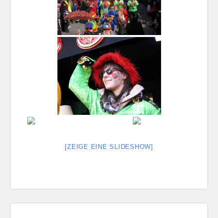
[ZEIGE EINE SLIDESHOW]